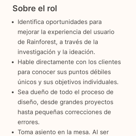
Sobre el rol
Identifica oportunidades para
mejorar la experiencia del usuario
de Rainforest, a través de la
investigación y la ideación.
Hable directamente con los clientes
para conocer sus puntos débiles
únicos y sus objetivos individuales.
Sea dueño de todo el proceso de
diseño, desde grandes proyectos
hasta pequeñas correcciones de
errores.
Toma asiento en la mesa. Al ser