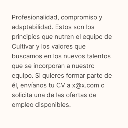
Profesionalidad, compromiso y
adaptabilidad. Estos son los
principios que nutren el equipo de
Cultivar y los valores que
buscamos en los nuevos talentos
que se incorporan a nuestro
equipo. Si quieres formar parte de
él, envíanos tu CV a x@x.com o
solicita una de las ofertas de
empleo disponibles.