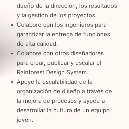
dueño de la dirección, los resultados
y la gestión de los proyectos.
Colabore con los ingenieros para
garantizar la entrega de funciones
de alta calidad.
Colabore con otros diseñadores
para crear, publicar y escalar el
Rainforest Design System.
Apoye la escalabilidad de la
organización de diseño a través de
la mejora de procesos y ayude a
desarrollar la cultura de un equipo
joven.