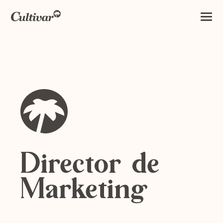
Director de
Marketing