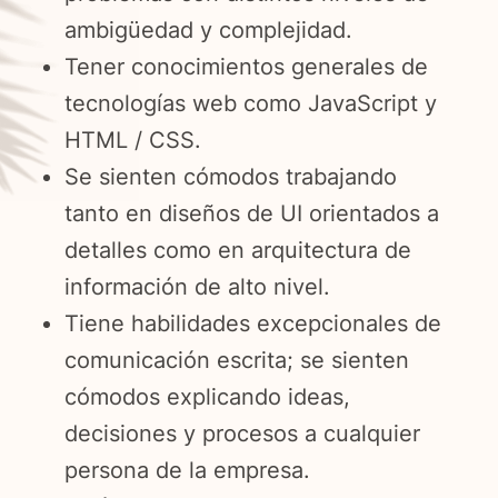
ambigüedad y complejidad.
Tener conocimientos generales de
tecnologías web como JavaScript y
HTML / CSS.
Se sienten cómodos trabajando
tanto en diseños de UI orientados a
detalles como en arquitectura de
información de alto nivel.
Tiene habilidades excepcionales de
comunicación escrita; se sienten
cómodos explicando ideas,
decisiones y procesos a cualquier
persona de la empresa.