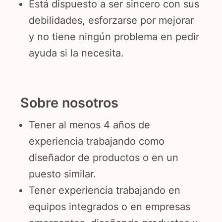
Está dispuesto a ser sincero con sus
debilidades, esforzarse por mejorar
y no tiene ningún problema en pedir
ayuda si la necesita.
Sobre nosotros
Tener al menos 4 años de
experiencia trabajando como
diseñador de productos o en un
puesto similar.
Tener experiencia trabajando en
equipos integrados o en empresas