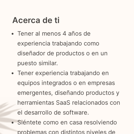
Acerca de ti
Tener al menos 4 años de
experiencia trabajando como
diseñador de productos o en un
puesto similar.
Tener experiencia trabajando en
equipos integrados o en empresas
emergentes, diseñando productos y
herramientas SaaS relacionados con
el desarrollo de software.
Español
Siéntete como en casa resolviendo
problemas con distintos niveles de