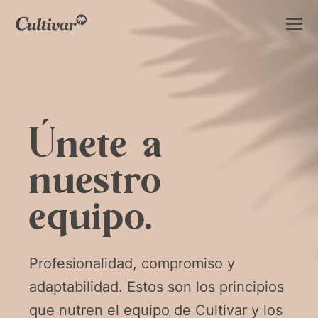
Únete a
nuestro
equipo.
Profesionalidad, compromiso y
adaptabilidad. Estos son los principios
que nutren el equipo de Cultivar y los