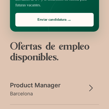
futuras vacantes.
→
Enviar candidatura
Español
English
Ofertas de empleo
disponibles.
Product Manager
Barcelona