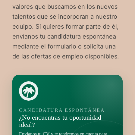
valores que buscamos en los nuevos
talentos que se incorporan a nuestro
equipo. Si quieres formar parte de él,
envíanos tu candidatura espontánea
mediante el formulario o solicita una
de las ofertas de empleo disponibles.
CANDIDATURA ESPONTÁNEA
¿No encuentras tu oportunidad
ideal?
Envíanos tu CV y te tendremos en cuenta para